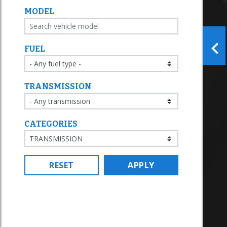
MODEL
FUEL
TRANSMISSION
CATEGORIES
RESET
APPLY