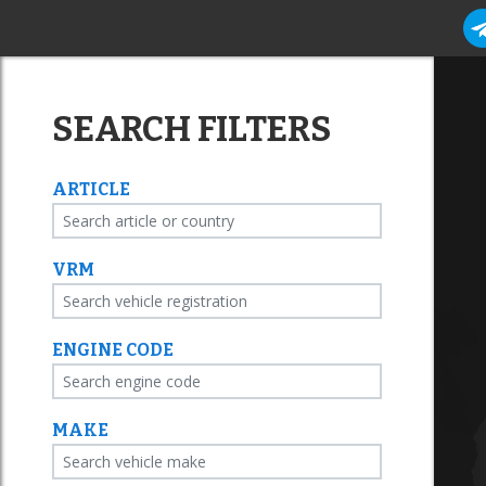
SEARCH FILTERS
ARTICLE
VRM
ENGINE CODE
MAKE